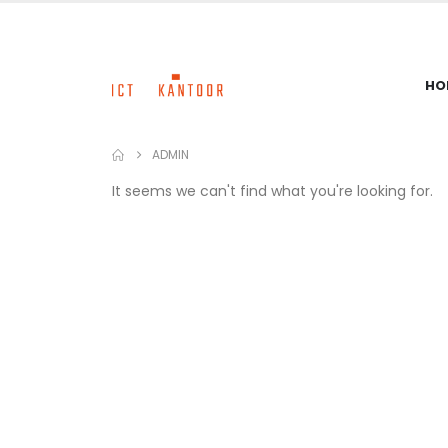
HO
ADMIN
It seems we can't find what you're looking for.